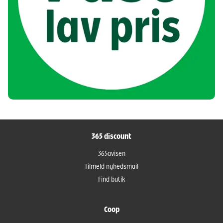
365 discount
365avisen
Tilmeld nyhedsmail
Find butik
Coop