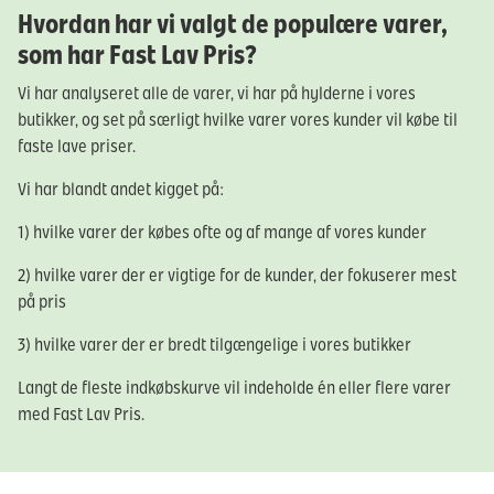
Hvordan har vi valgt de populære varer,
som har Fast Lav Pris?
Vi har analyseret alle de varer, vi har på hylderne i vores
butikker, og set på særligt hvilke varer vores kunder vil købe til
faste lave priser.
Vi har blandt andet kigget på:
1) hvilke varer der købes ofte og af mange af vores kunder
2) hvilke varer der er vigtige for de kunder, der fokuserer mest
på pris
3) hvilke varer der er bredt tilgængelige i vores butikker
Langt de fleste indkøbskurve vil indeholde én eller flere varer
med Fast Lav Pris.