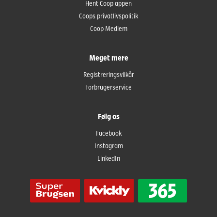
Hent Coop appen
Coops privatlivspolitik
Coop Medlem
Meget mere
Registreringsvilkår
Forbrugerservice
Følg os
Facebook
Instagram
LinkedIn