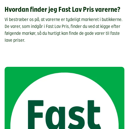
Hvordan finder jeg Fast Lav Pris varerne?
Vi bestræber os på, at varerne er tydeligt markeret i butikkerne.
De varer, som indgår i Fast Lav Pris, finder du ved at kigge efter
følgende markør, så du hurtigt kan finde de gode varer til faste
lave priser.